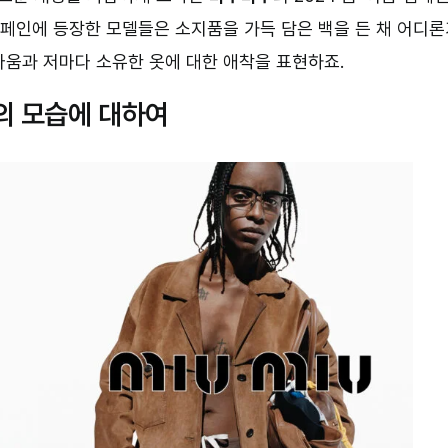
 캠페인에 등장한 모델들은 소지품을 가득 담은 백을 든 채 어디
다움과 저마다 소유한 옷에 대한 애착을 표현하죠.
의 모습에 대하여