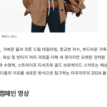
©Miu Miu
 가벼운 울과 코튼 드릴 테일러링, 정교한 자수, 부드러운 가
 워싱 및 빈티지 처리 과정을 더해 새 옷이지만 오래된 것처럼
어와 수영복, 스트라이프 티셔츠와 골드 브로케이드 스커트는 예
름다움의 이유를 새로운 방식으로 탐구하는 미우미우의 2024 봄
름 캠페인 영상