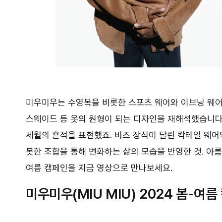
미우미우는 수영복을 비롯한 스포츠 웨어와 이브닝 웨어,
스웨이드 등 옷의 원형이 되는 디자인을 재해석했습니다.
세월의 흔적을 표현했죠. 비즈 장식이 달린 칵테일 웨
못한 조합을 통해 변화하는 삶의 모습을 반영한 것. 아
여름 캠페인을 지금 영상으로 만나보세요.
미우미우(MIU MIU) 2024 봄-여