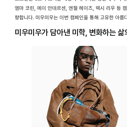
엠마 코린, 메이 안데르센, 엔젤 헤이즈, 렉시 리우 등
향합니다. 미우미우는 이번 캠페인을 통해 고유한 아름
미우미우가 담아낸 미학, 변화하는 삶