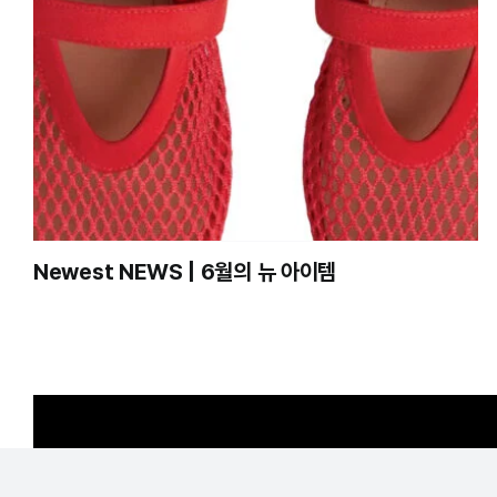
Newest NEWS | 6월의 뉴 아이템