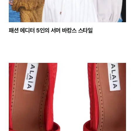
패션 에디터 5인의 서머 바캉스 스타일