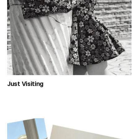
Just Visiting