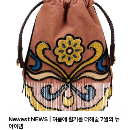
Newest NEWS | 여름에 활기를 더해줄 7월의 뉴
아이템