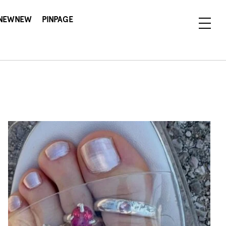
NEWNEW
PINPAGE