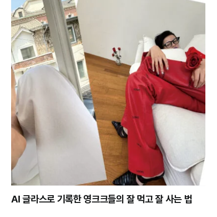
AI 글라스로 기록한 영크크들의 잘 먹고 잘 사는 법