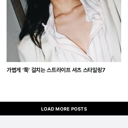
가볍게 ‘툭’ 걸치는 스트라이프 셔츠 스타일링7
LOAD MORE POSTS