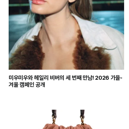
미우미우와 헤일리 비버의 세 번째 만남! 2026 가을-
겨울 캠페인 공개