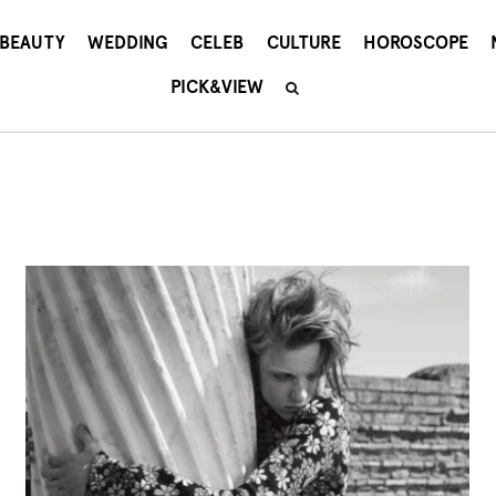
BEAUTY
WEDDING
CELEB
CULTURE
HOROSCOPE
PICK&VIEW