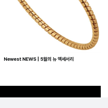
Newest NEWS | 5월의 뉴 액세서리