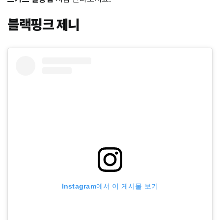
블랙핑크 제니
Instagram에서 이 게시물 보기