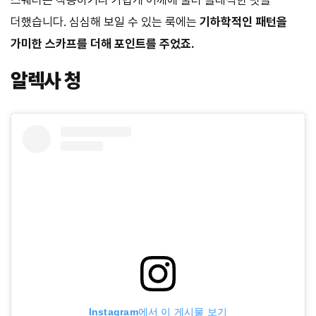
더했습니다. 심심해 보일 수 있는 룩에는
기하학적인 패턴을
가미한 스카프를 더해 포인트를 주었죠.
알렉사 청
Instagram에서 이 게시물 보기