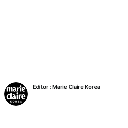
Editor :
Marie Claire Korea