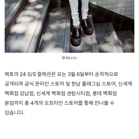
©Recto
렉토의 24 S/S 컬렉션은 오는 3월 6일부터 순차적으로
공개되며 공식 온라인 스토어 및 한남 플래그십 스토어, 신세계
백화점 강남점, 신세계 백화점 센텀시티점, 롯데 백화점
본점까지 총 4개의 오프라인 스토어를 통해 만나볼 수
있습니다.