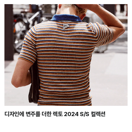
디자인에 변주를 더한 렉토 2024 S/S 컬렉션