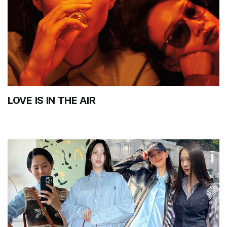
LOVE IS IN THE AIR