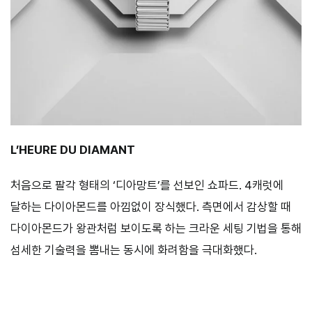
L’HEURE DU DIAMANT
처음으로 팔각 형태의 ‘디아망트’를 선보인 쇼파드. 4캐럿에
달하는 다이아몬드를 아낌없이 장식했다. 측면에서 감상할 때
다이아몬드가 왕관처럼 보이도록 하는 크라운 세팅 기법을 통해
섬세한 기술력을 뽐내는 동시에 화려함을 극대화했다.