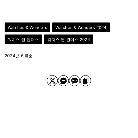
Watches & Wonders
Watches & Wonders 2024
워치스 앤 원더스
워치스 앤 원더스 2024
2024년 6월호