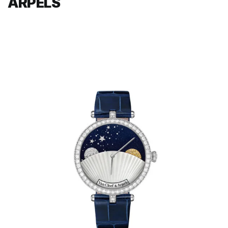
ARPELS