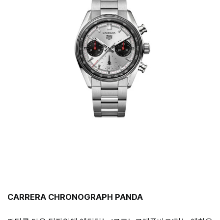
CARRERA CHRONOGRAPH PANDA