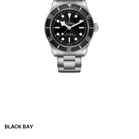
BLACK BAY