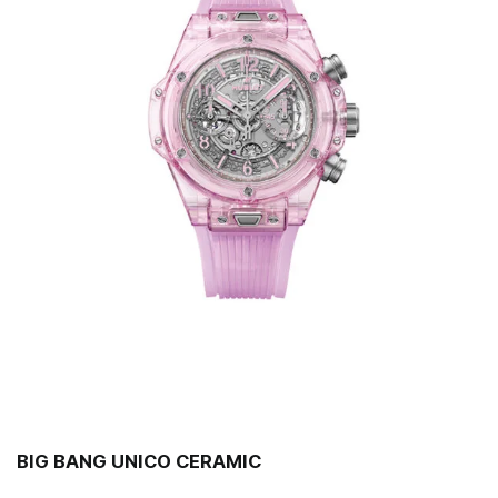
BIG BANG UNICO CERAMIC