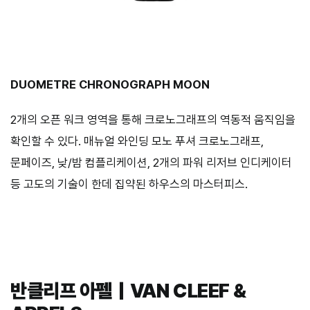
DUOMETRE CHRONOGRAPH MOON
2개의 오픈 워크 영역을 통해 크로노그래프의 역동적 움직임을
확인할 수 있다. 매뉴얼 와인딩 모노 푸셔 크로노그래프,
문페이즈, 낮/밤 컴플리케이션, 2개의 파워 리저브 인디케이터
등 고도의 기술이 한데 집약된 하우스의 마스터피스.
반클리프 아펠｜VAN CLEEF &