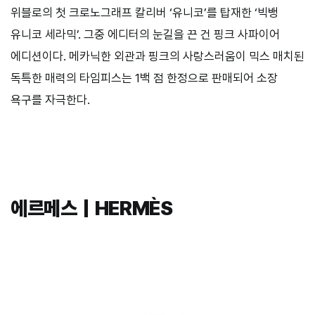
위블로의 첫 크로노그래프 칼리버 ‘유니코’를 탑재한 ‘빅뱅
유니코 세라믹’. 그중 에디터의 눈길을 끈 건 핑크 사파이어
에디션이다. 메카닉한 외관과 핑크의 사랑스러움이 믹스 매치된
독특한 매력의 타임피스는 1백 점 한정으로 판매되어 소장
욕구를 자극한다.
에르메스｜HERMÈS