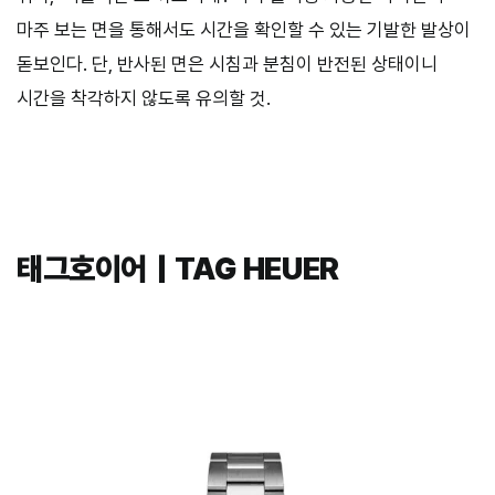
마주 보는 면을 통해서도 시간을 확인할 수 있는 기발한 발상이
돋보인다. 단, 반사된 면은 시침과 분침이 반전된 상태이니
시간을 착각하지 않도록 유의할 것.
태그호이어｜TAG HEUER