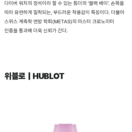
다이버 워치의 정석이라 할 수 있는 튜더의 ‘블랙 베이’. 손목을
따라 유연하게 밀착되는, 부드러운 착용감이 특징이다. 더불어
스위스 계측학 연방 학회(METAS)의 마스터 크로노미터
인증을 통과해 더욱 신뢰가 간다.
위블로｜HUBLOT