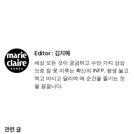
Editor :
김지혜
세상 모든 것이 궁금하고 수만 가지 상상
으로 잠 못 이루는 확신의 INFP. 평생 놀고
먹고 마시고 달리며 매 순간을 즐기는 것
을 꿈꿉니다.
관련 글