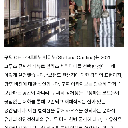
구찌 CEO 스테파노 칸티노(Stefano Cantino)는 2026
크루즈 컬렉션 베뉴로 팔라초 세티마니를 선택한 것에 대해
이렇게 설명했습니다. “브랜드 탄생지에 대한 경의의 표현이자,
향후 비전에 대한 선언입니다. 구찌 아카이브는 단순히 과거를
보관하는 공간이 아니라, 구찌의 정체성을 구성하는 코드들이
끊임없는 대화를 통해 보존되고 재해석되는 살아 있는
공간입니다. 이번 컬렉션을 통해 하우스를 정의하는 문화적
유산과 장인정신과의 유대를 다시 한번 굳건히 하고, 그 유산을