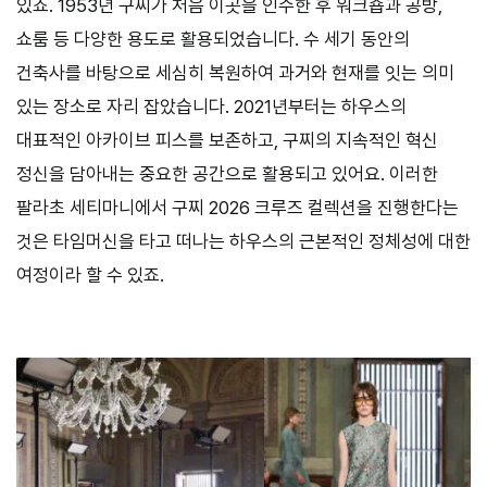
있죠. 1953년 구찌가 처음 이곳을 인수한 후 워크숍과 공방,
쇼룸 등 다양한 용도로 활용되었습니다. 수 세기 동안의
건축사를 바탕으로 세심히 복원하여 과거와 현재를 잇는 의미
있는 장소로 자리 잡았습니다. 2021년부터는 하우스의
대표적인 아카이브 피스를 보존하고, 구찌의 지속적인 혁신
정신을 담아내는 중요한 공간으로 활용되고 있어요. 이러한
팔라초 세티마니에서 구찌 2026 크루즈 컬렉션을 진행한다는
것은 타임머신을 타고 떠나는 하우스의 근본적인 정체성에 대한
여정이라 할 수 있죠.