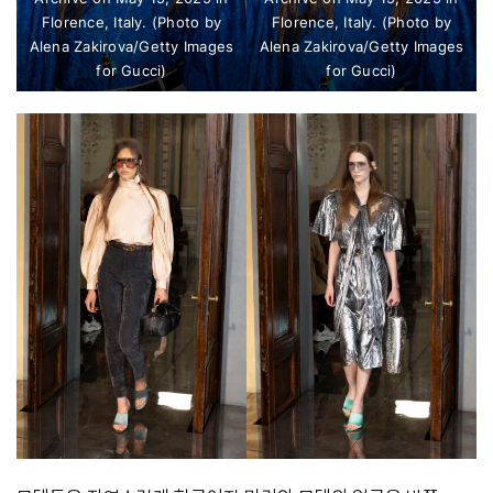
Florence, Italy. (Photo by
Florence, Italy. (Photo by
Alena Zakirova/Getty Images
Alena Zakirova/Getty Images
for Gucci)
for Gucci)