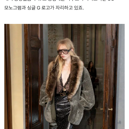
모노그램과 싱글 G 로고가 자리하고 있죠.