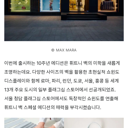
© MAX MARA
이번에 출시하는 10주년 에디션은 휘트니 백의 미학을 새롭게
조명하는데요. 다양한 사이즈의 백을 활용한 초현실적 쇼윈도
디스플레이와 함께 로마, 파리, 런던, 도쿄, 서울, 홍콩 등 세계
13개 주요 도시의 일부 플래그십 스토어에서 선공개되었죠.
서울 청담 플래그십 스토어에서도 독창적인 쇼윈도를 연출해
휘트니 백 스페셜 에디션의 매력을 부각시켰습니다.