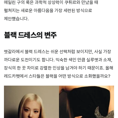
에일린 구의 룩은 과학적 상상력이 쿠튀르와 만났을 때
펼쳐지는 새로운 아름다움을 가장 세련된 방식으로
제안했습니다.
블랙 드레스의 변주
멧갈라에서 블랙 드레스는 쉬운 선택처럼 보이지만, 사실 가장
까다로운 도전이기도 합니다. 익숙한 색인 만큼 실루엣과 소재,
장식의 한 끗 차이로 강렬한 인상을 남겨야 하기 때문이죠. 올해
레드카펫에서 스타들은 블랙을 어떤 방식으로 소화했을까요?