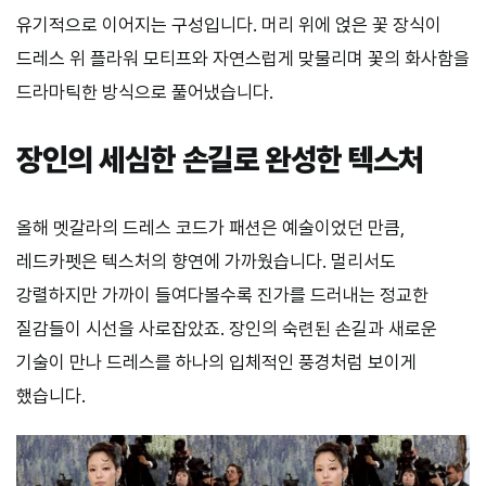
유기적으로 이어지는 구성입니다. 머리 위에 얹은 꽃 장식이
드레스 위 플라워 모티프와 자연스럽게 맞물리며 꽃의 화사함을
드라마틱한 방식으로 풀어냈습니다.
장인의 세심한 손길로 완성한 텍스처
올해 멧갈라의 드레스 코드가 패션은 예술이었던 만큼,
레드카펫은 텍스처의 향연에 가까웠습니다. 멀리서도
강렬하지만 가까이 들여다볼수록 진가를 드러내는 정교한
질감들이 시선을 사로잡았죠. 장인의 숙련된 손길과 새로운
기술이 만나 드레스를 하나의 입체적인 풍경처럼 보이게
했습니다.