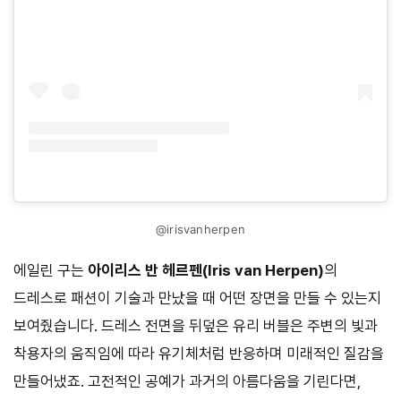
@irisvanherpen
에일린 구는
아이리스 반 헤르펜(Iris van Herpen)
의
드레스로 패션이 기술과 만났을 때 어떤 장면을 만들 수 있는지
보여줬습니다. 드레스 전면을 뒤덮은 유리 버블은 주변의 빛과
착용자의 움직임에 따라 유기체처럼 반응하며 미래적인 질감을
만들어냈죠. 고전적인 공예가 과거의 아름다움을 기린다면,