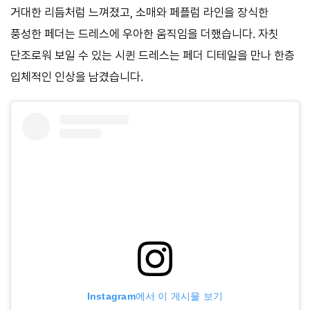
거대한 리듬처럼 느껴졌고, 소매와 페플럼 라인을 장식한
풍성한 페더는 드레스에 우아한 움직임을 더했습니다. 자칫
단조로워 보일 수 있는 시퀸 드레스는 페더 디테일을 만나 한층
입체적인 인상을 남겼습니다.
Instagram에서 이 게시물 보기