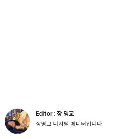
Editor :
장 명교
장명교 디지털 에디터입니다.