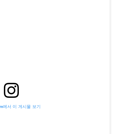
ram에서 이 게시물 보기