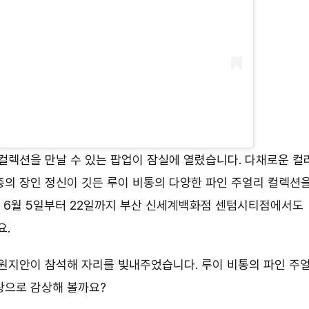
컬렉션을 만날 수 있는 팝업이 잠실에 열렸습니다. 다채로운 컬
종의 장인 정신이 깃든 루이 비통의 다양한 파인 주얼리 컬렉션
, 6월 5일부터 22일까지 부산 신세계백화점 센텀시티점에서도
요.
 원지안이 참석해 자리를 빛내주었습니다. 루이 비통의 파인 주
상으로 감상해 볼까요?