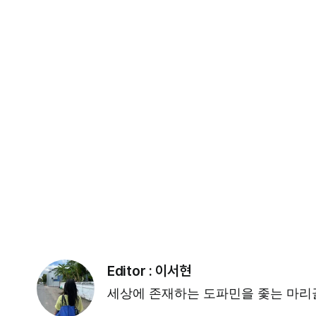
Editor :
이서현
세상에 존재하는 도파민을 좇는 마리