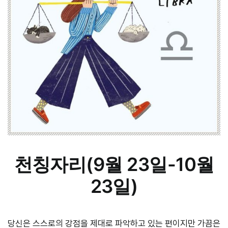
천칭자리(9월 23일-10월
23일)
당신은 스스로의 강점을 제대로 파악하고 있는 편이지만 가끔은