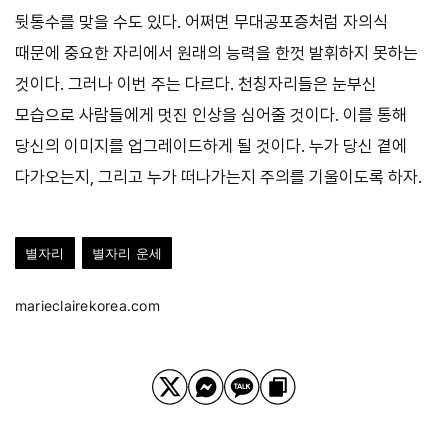
뒷통수를 맞을 수도 있다. 어쩌면 무대공포증처럼 자의식
때문에 중요한 자리에서 원래의 능력을 한껏 발휘하지 못하는
것이다. 그러나 이번 주는 다르다. 천칭자리들은 눈부신
모습으로 사람들에게 멋진 인상을 심어줄 것이다. 이를 통해
당신의 이미지를 업그레이드하게 될 것이다. 누가 당신 곁에
다가오는지, 그리고 누가 떠나가는지 주의를 기울이도록 하자.
별자리
별자리 운세
marieclairekorea.com