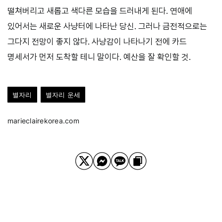
떨쳐버리고 새롭고 색다른 모습을 드러내게 된다. 연애에
있어서는 새로운 사냥터에 나타난 당신. 그러나 금전적으로는
그다지 전망이 좋지 않다. 사냥감이 나타나기 전에 카드
명세서가 먼저 도착할 테니 말이다. 예산을 잘 확인할 것.
별자리
별자리 운세
marieclairekorea.com