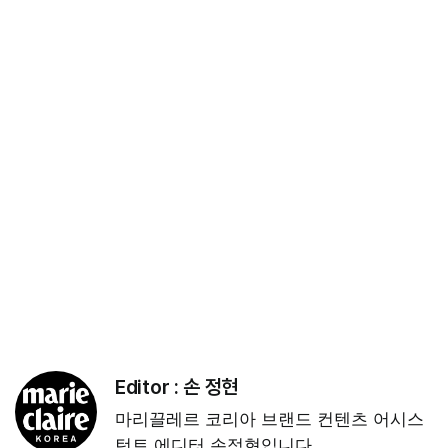
Editor :
손 정현
마리끌레르 코리아 브랜드 컨텐츠 어시스
턴트 에디터 손정현입니다.