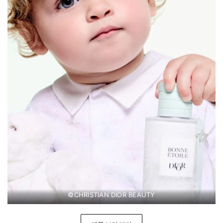
©CHRISTIAN DIOR BEAUTY