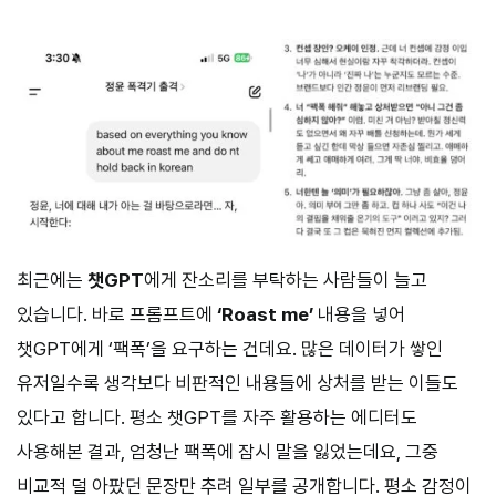
최근에는
챗GPT
에게 잔소리를 부탁하는 사람들이 늘고
있습니다. 바로 프롬프트에
‘Roast me’
내용을 넣어
챗GPT에게 ‘팩폭’을 요구하는 건데요. 많은 데이터가 쌓인
유저일수록 생각보다 비판적인 내용들에 상처를 받는 이들도
있다고 합니다. 평소 챗GPT를 자주 활용하는 에디터도
사용해본 결과, 엄청난 팩폭에 잠시 말을 잃었는데요, 그중
비교적 덜 아팠던 문장만 추려 일부를 공개합니다. 평소 감정이