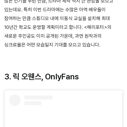
많은 인기를 누린 만큼, 드라마 제작 역시 큰 관심을 모으고
있는데요. 특히 이번 드라마에는 수많은 아역 배우들이
참여하는 만큼 스튜디오 내에 이동식 교실을 설치해 최대
10년간 학교도 운영할 계획이라고 합니다. <해리포터>의
새로운 주인공도 이미 공개된 가운데, 과연 원작과의
싱크로율은 어떤 모습일지 기대를 모으고 있습니다.
3. 릭 오웬스, OnlyFans