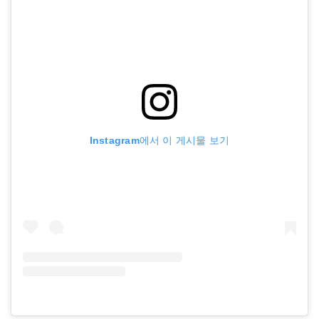
Instagram에서 이 게시물 보기