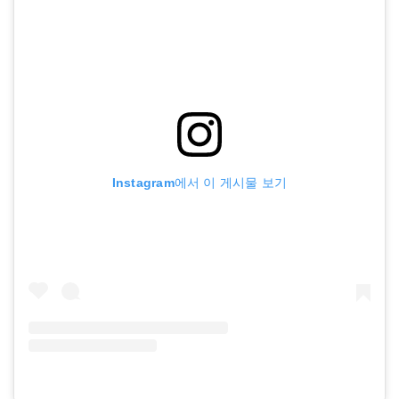
Instagram에서 이 게시물 보기