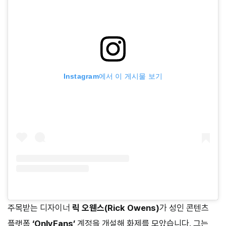
Instagram에서 이 게시물 보기
주목받는 디자이너
릭 오웬스(Rick Owens)
가 성인 콘텐츠
플랫폼
‘OnlyFans’
계정을 개설해 화제를 모았습니다. 그는