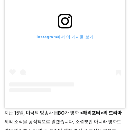
Instagram에서 이 게시물 보기
지난 15일, 미국의 방송사
HBO
가 영화
<해리포터>의 드라마
제작 소식을 공식적으로 알렸습니다. 소설뿐만 아니라 영화도