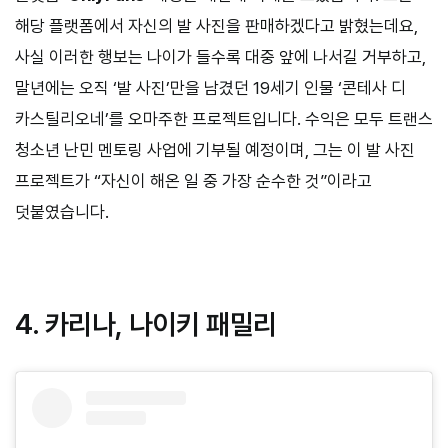
해당 플랫폼에서 자신의 발 사진을 판매하겠다고 밝혔는데요,
사실 이러한 행보는 나이가 들수록 대중 앞에 나서길 거부하고,
말년에는 오직 ‘발 사진’만을 남겼던 19세기 인물 ‘콘테사 디
카스틸리오네’를 오마주한 프로젝트입니다. 수익은 모두 트랜스
청소년 난민 멘토링 사업에 기부될 예정이며, 그는 이 발 사진
프로젝트가 “자신이 해온 일 중 가장 순수한 것”이라고
덧붙였습니다.
4. 카리나, 나이키 패밀리