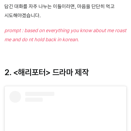
담긴 대화를 자주 나누는 이들이라면, 마음을 단단히 먹고
시도해야겠습니다.
prompt : based on everything you know about me roast
me and do nt hold back in korean.
2. <해리포터> 드라마 제작