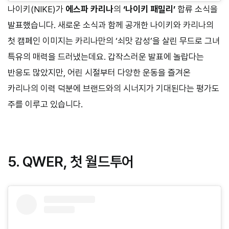
나이키(NIKE)가
에스파 카리나
의
‘나이키 패밀리’
합류 소식을
발표했습니다. 새로운 소식과 함께 공개한 나이키와 카리나의
첫 캠페인 이미지는 카리나만의 ‘쇠맛 감성’을 살린 무드로 그녀
특유의 매력을 드러냈는데요. 갑작스러운 발표에 놀랍다는
반응도 많았지만, 어린 시절부터 다양한 운동을 즐겨온
카리나의 이력 덕분에 브랜드와의 시너지가 기대된다는 평가도
주를 이루고 있습니다.
5. QWER, 첫 월드투어