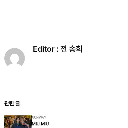
Editor :
전 송희
관련 글
RUNWAY
MIU MIU