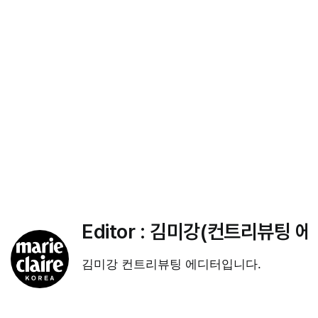
Editor :
김미강(컨트리뷰팅 에
김미강 컨트리뷰팅 에디터입니다.