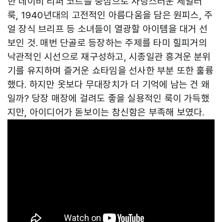
한 네이비 리퍼 코트를 중심으로 사랑스러운 세일러
룩, 1940년대의 고전적인 아름다움을 담은 원피스, 주
얼 장식 브리프 등 소녀들이 열광할 아이템을 대거 선
보인 것. 매번 단골로 등장하는 주제를 타미 힐피거의
낙관적인 시선으로 재구성하고, 시종일관 흥겨운 분위
기를 유지하며 즐거운 쇼타임을 선사한 부분 또한 훌륭
했다. 하지만 옷보다 무대장치가 더 기억에 남는 건 왜
일까? 당장 매장에 걸려도 좋을 실용적인 룩이 가득했
지만, 아이디어가 돋보이는 참신함은 부족해 보였다.