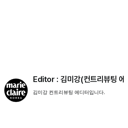
Editor :
김미강(컨트리뷰팅 에
김미강 컨트리뷰팅 에디터입니다.