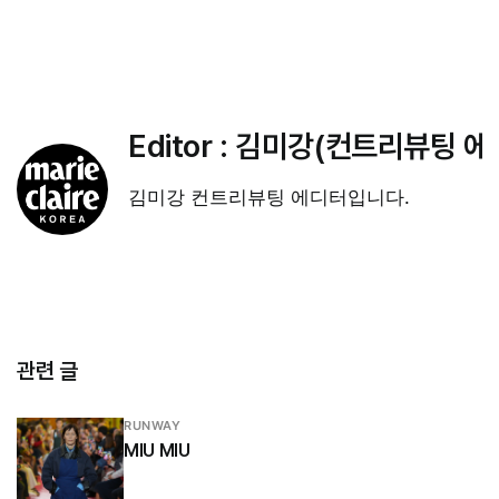
Editor :
김미강(컨트리뷰팅 에
김미강 컨트리뷰팅 에디터입니다.
관련 글
RUNWAY
MIU MIU