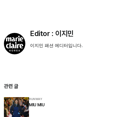
Editor :
이지민
이지민 패션 에디터입니다.
관련 글
RUNWAY
MIU MIU