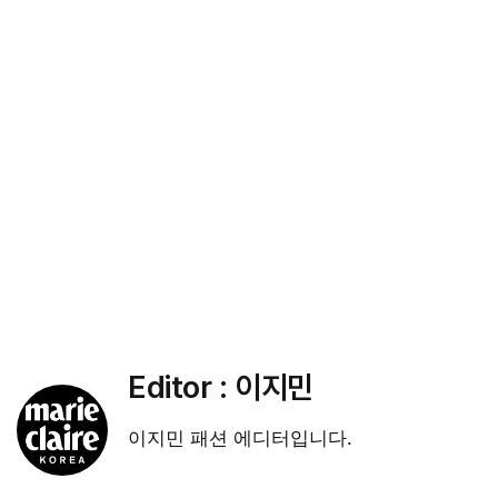
Editor :
이지민
이지민 패션 에디터입니다.