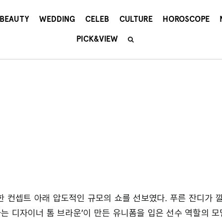
BEAUTY
WEDDING
CELEB
CULTURE
HOROSCOPE
PICK&VIEW
발한 컨셉트 아래 압도적인 규모의 쇼를 선보였다. 푸른 잔디가 
는 디자이너 톰 브라운’이 만든 유니폼을 입은 선수 역할의 모