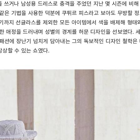
을 쓰거나 남성용 드레스로 충격을 주었던 지난 몇 시즌에 비해
같은 기법을 사용한 덕분에 쿠튀르 피스라고 보아도 무방할 
이르기까지 선글라스를 제외한 모든 아이템에서 색을 배제해 형태
한 애정을 드러내며 성별의 경계를 허문 디자인을 선보였다. 
패션에 장난기 넘치게 담아내는 그의 독보적인 디자인 철학은
감상할 수 있는 쇼였다.