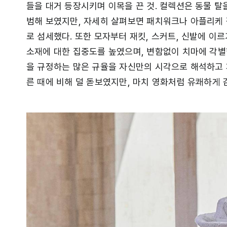
들을 대거 등장시키며 이목을 끈 것. 컬렉션은 동물 탈
범해 보였지만, 자세히 살펴보면 패치워크나 아플리케 
로 섬세했다. 또한 모자부터 재킷, 스커트, 신발에 
소재에 대한 집중도를 높였으며, 변함없이 치마에 각별
을 규정하는 많은 규율을 자신만의 시각으로 해석하고 
른 때에 비해 덜 돋보였지만, 마치 영화처럼 유쾌하게 