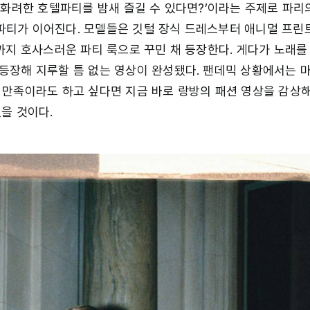
 화려한 호텔파티를 밤새 즐길 수 있다면?’이라는 주제로 파리
티가 이어진다. 모델들은 깃털 장식 드레스부터 애니멀 프린트
까지 호사스러운 파티 룩으로 꾸민 채 등장한다. 게다가 노래를
등장해 지루할 틈 없는 영상이 완성됐다. 팬데믹 상황에서는 
 만족이라도 하고 싶다면 지금 바로 랑방의 패션 영상을 감상
을 것이다.