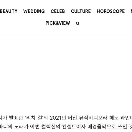
BEAUTY
WEDDING
CELEB
CULTURE
HOROSCOPE
PICK&VIEW
가 발표한 ‘리치 걸’의 2021년 버전 뮤직비디오라 해도 과언
테파니의 노래가 이번 컬렉션의 컨셉트이자 배경음악으로 쓰인 것