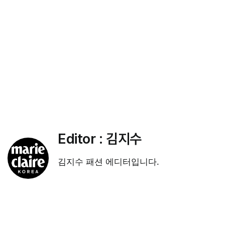
Editor :
김지수
김지수 패션 에디터입니다.