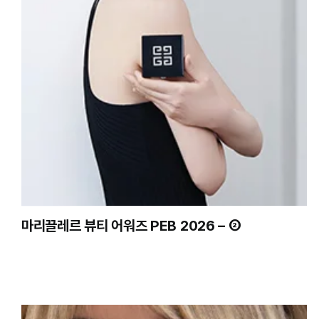
마리끌레르 뷰티 어워즈 PEB 2026 – ②