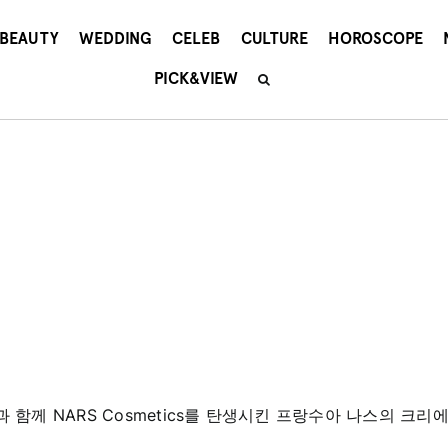
BEAUTY
WEDDING
CELEB
CULTURE
HOROSCOPE
PICK&VIEW
과 함께 NARS Cosmetics를 탄생시킨 프랑수아 나스의 크