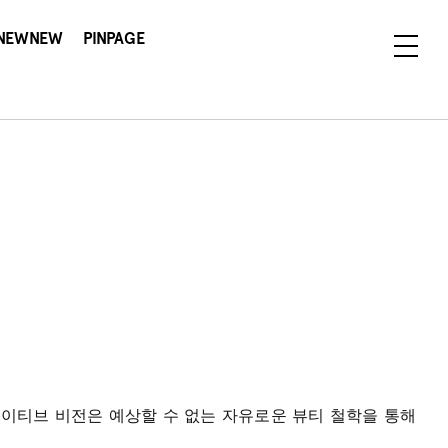
NEWNEW
PINPAGE
리에이티브 비전은 예상할 수 없는 자유로운 뷰티 철학을 통해