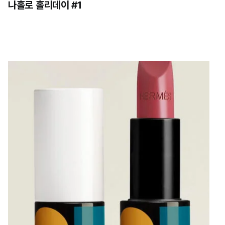
나홀로 홀리데이 #1