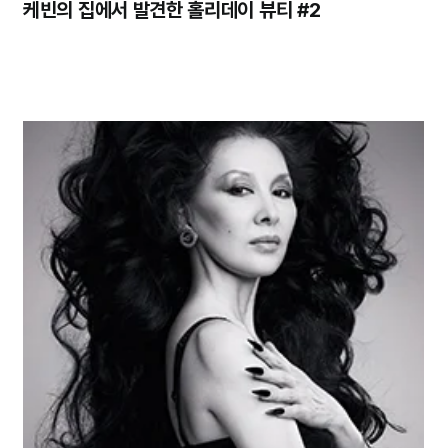
케빈의 집에서 발견한 홀리데이 뷰티 #2