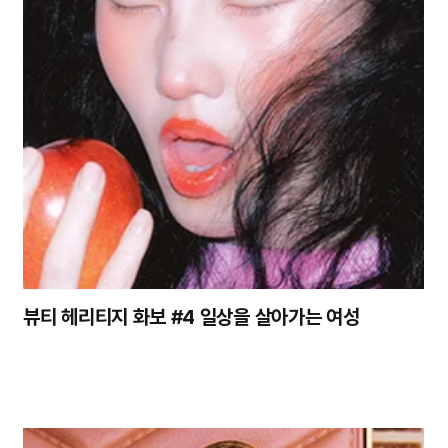
뷰티 헤리티지 화보 #4 일상을 살아가는 여성