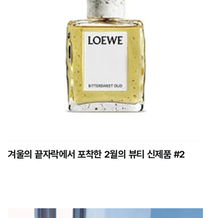
겨울의 끝자락에서 포착한 2월의 뷰티 신제품 #2