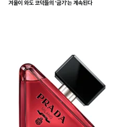
겨울이 와도 코덕들의 ‘굽기’는 계속된다