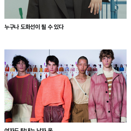
누구나 도화선이 될 수 있다
여자도 탐내는 남자 옷