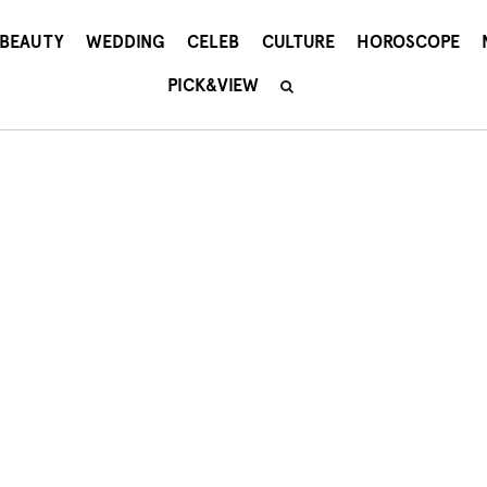
BEAUTY
WEDDING
CELEB
CULTURE
HOROSCOPE
PICK&VIEW