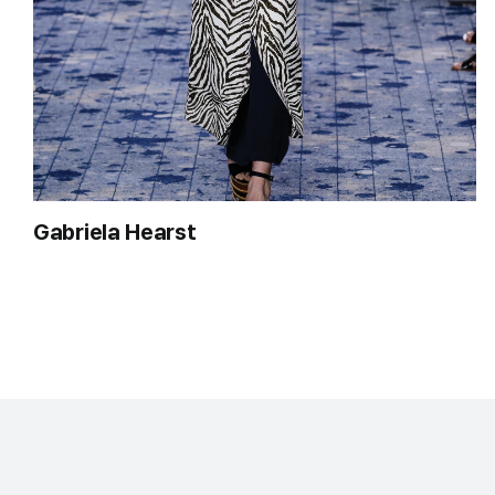
Gabriela Hearst