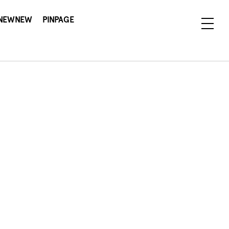
NEWNEW
PINPAGE