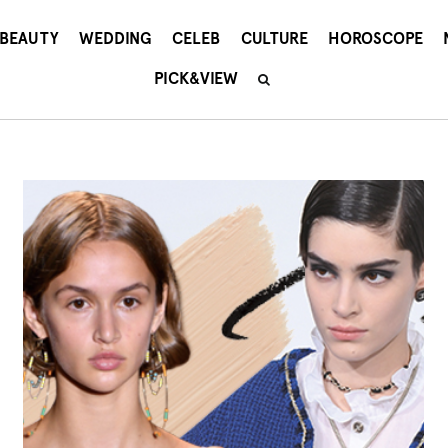
BEAUTY
WEDDING
CELEB
CULTURE
HOROSCOPE
PICK&VIEW