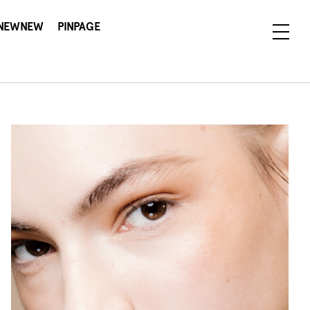
NEWNEW
PINPAGE