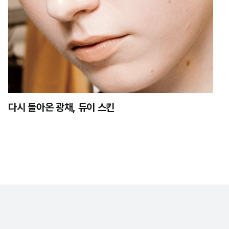
다시 돌아온 광채, 듀이 스킨
 취급 방침
이용약관
MASTHEAD
광고제휴