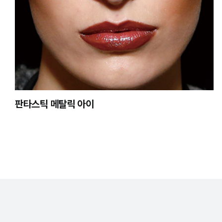
판타스틱 메탈릭 아이