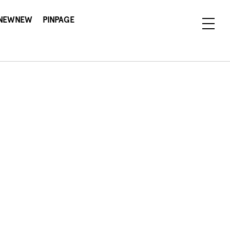
NEWNEW
PINPAGE