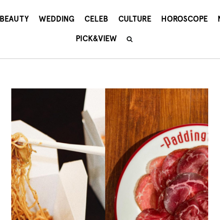
BEAUTY
WEDDING
CELEB
CULTURE
HOROSCOPE
PICK&VIEW