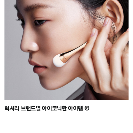
럭셔리 브랜드별 아이코닉한 아이템 ②