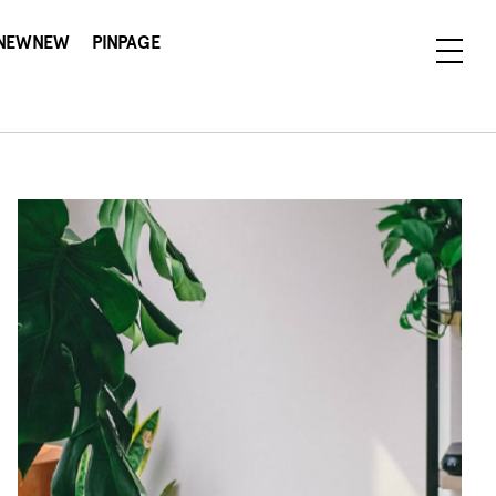
NEWNEW
PINPAGE