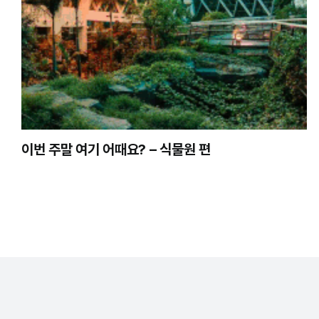
이번 주말 여기 어때요? – 식물원 편