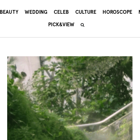
BEAUTY
WEDDING
CELEB
CULTURE
HOROSCOPE
PICK&VIEW