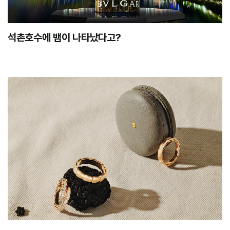
석촌호수에 뱀이 나타났다고?