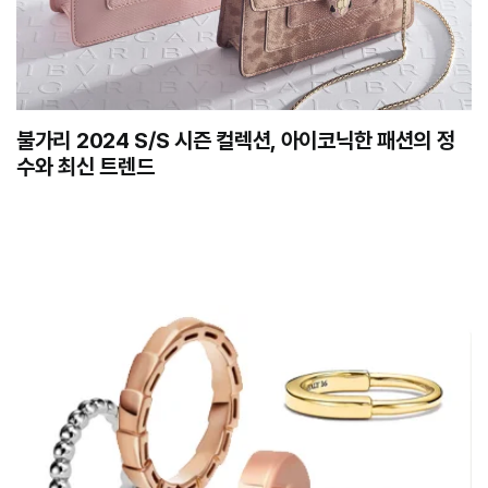
불가리 2024 S/S 시즌 컬렉션, 아이코닉한 패션의 정
수와 최신 트렌드