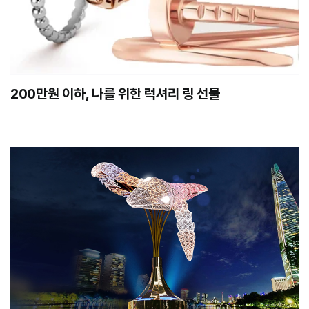
200만원 이하, 나를 위한 럭셔리 링 선물