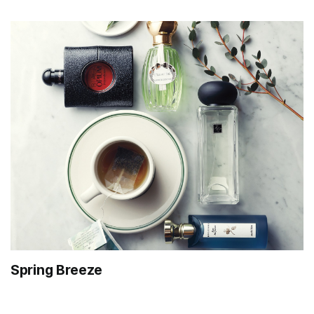
Spring Breeze