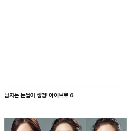
남자는 눈썹이 생명! 아이브로 6