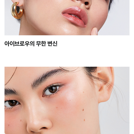
아이브로우의 무한 변신