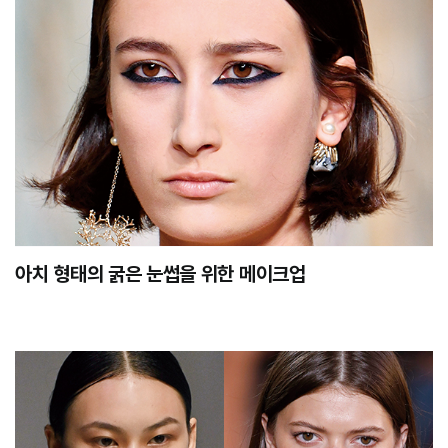
아치 형태의 굵은 눈썹을 위한 메이크업