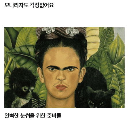
모나리자도 걱정없어요
완벽한 눈썹을 위한 준비물