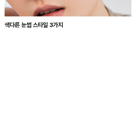
색다른 눈썹 스타일 3가지