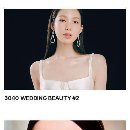
3040 WEDDING BEAUTY #2