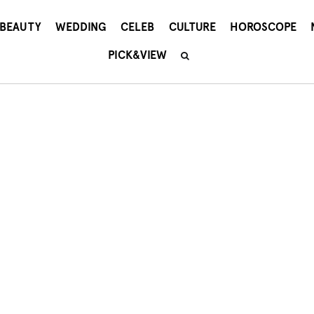
BEAUTY
WEDDING
CELEB
CULTURE
HOROSCOPE
PICK&VIEW