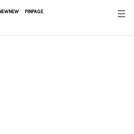
NEWNEW
PINPAGE