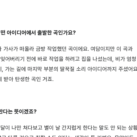
 어떤 아이디어에서 출발한 곡인가요?
 가사가 떠올라 금방 작업했던 곡이에요. 여담이지만 이 곡과
잊어버리기 전에 바로 작업을 하려고 집을 나섰는데, 비가 엄청
, 가는 길에 마지막 부분의 딸꾹질 소리 아이디어까지 주셨어요
 받아 탄생한 곡인 거죠.
취한다는 뜻이겠죠?
 달이 나만 쳐다보고 별이 날 간지럽게 한다는 말도 안 되는 상