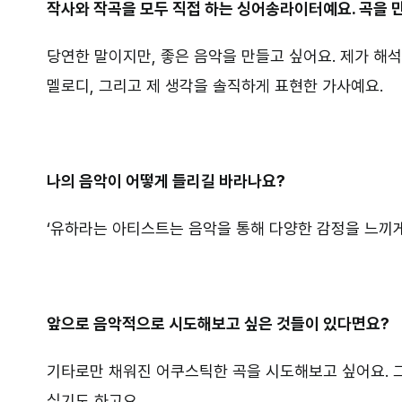
작사와 작곡을 모두 직접 하는 싱어송라이터예요. 곡을 
당연한 말이지만, 좋은 음악을 만들고 싶어요. 제가 해석
멜로디, 그리고 제 생각을 솔직하게 표현한 가사예요.
나의 음악이 어떻게 들리길 바라나요?
‘유하라는 아티스트는 음악을 통해 다양한 감정을 느끼
앞으로 음악적으로 시도해보고 싶은 것들이 있다면요?
기타로만 채워진 어쿠스틱한 곡을 시도해보고 싶어요. 
싶기도 하고요.