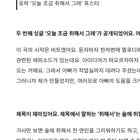
유하 ‘오늘 조금 취해서 그래’ 포스터
두 번째 싱글 ‘오늘 조금 취해서 그래’가 공개되었어요.
이 곡의 시작은 비트였어요. 듣자마자 한꺼번에 멜로디와
관련된 에피소드가 있는데요. 아이디어가 떠오르자마자 
오는 거예요. 그래서 아빠가 작업실까지 데려다 주셨는데
그러니까 제가 만들었지만, 여러모로 아빠의 도움을 크게
제목이 재미있어요. 제목에서 말하는 ‘취해서’는 술에 
가사만 보면 술에 취해서 전 연인을 그리워하기도 하고,