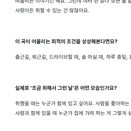
떠올리는 이야기긴 해요. 그런데 여러 번 듣다 보면 술 
사랑이든 취할 수 있는 건 많잖아요.
이 곡이 어울리는 최적의 조건을 상상해본다면요?
출근길, 퇴근길, 드라이브할 때, 술 마실 때, 하루 종일,
실제로 ‘조금 취해서 그런 날’은 어떤 모습인가요?
취했을 때는 누군가 함께 있고 싶어요. 사람을 좋아하는 
사람과 함께 있을 때 누군가 집에 가려 하는 게 그렇게 