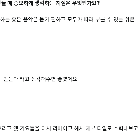
만들 때 중요하게 생각하는 지점은 무엇인가요?
하는 좋은 음악은 듣기 편하고 모두가 따라 부를 수 있는 쉬운
게 만든다’라고 생각해주면 좋겠어요.
그리고 옛 가요들을 다시 리메이크 해서 제 스타일로 소화해보고