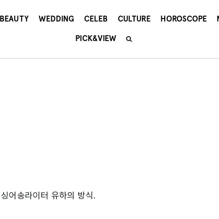
BEAUTY
WEDDING
CELEB
CULTURE
HOROSCOPE
PICK&VIEW
 싱어송라이터 유하의 방식.