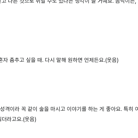
말고 다른 것으로 취할 수도 있다는 생각이 들 거예요. 음악이든,
 혼자 춤추고 싶을 때. 다시 말해 원하면 언제든요.(웃음)
성격이라 꼭 같이 술을 마시고 이야기를 하는 게 좋아요. 특히 
싫더라고요.(웃음)