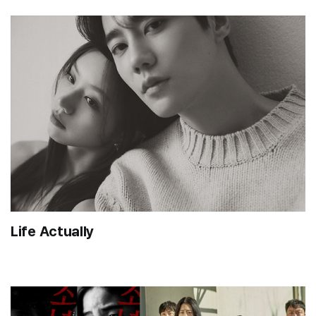
Life Actually