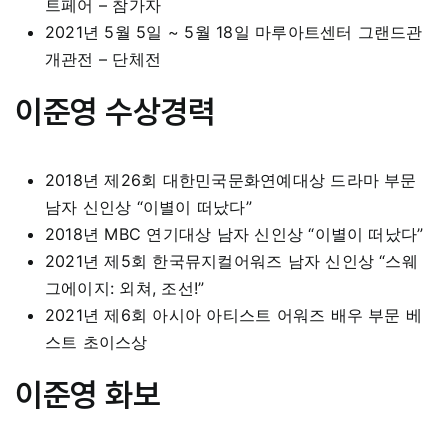
트페어 – 참가자
2021년 5월 5일 ~ 5월 18일 마루아트센터 그랜드관
개관전 – 단체전
이준영 수상경력
2018년 제26회 대한민국문화연예대상 드라마 부문
남자 신인상 “이별이 떠났다”
2018년 MBC 연기대상 남자 신인상 “이별이 떠났다”
2021년 제5회 한국뮤지컬어워즈 남자 신인상 “스웨
그에이지: 외쳐, 조선!”
2021년 제6회 아시아 아티스트 어워즈 배우 부문 베
스트 초이스상
이준영 화보