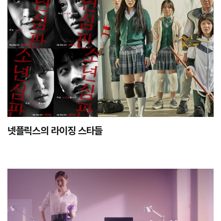
넷플릭스의 라이징 스타들