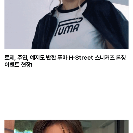
로제, 주연, 예지도 반한 푸마 H-Street 스니커즈 론칭
이벤트 현장!