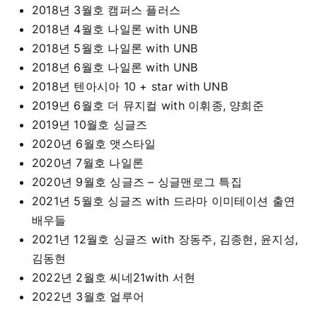
2018년 3월호 캠퍼스 플러스
2018년 4월호 나일론 with UNB
2018년 5월호 나일론 with UNB
2018년 6월호 나일론 with UNB
2018년 텐아시아 10 + star with UNB
2019년 6월호 더 뮤지컬 with 이휘종, 양희준
2019년 10월호 싱글즈
2020년 6월호 앳스타일
2020년 7월호 나일론
2020년 9월호 싱글즈 – 싱글맨로그 특집
2021년 5월호 싱글즈 with 드라마 이미테이션 출연
배우들
2021년 12월호 싱글즈 with 장동주, 김종현, 윤지성,
김동현
2022년 2월호 씨네21with 서현
2022년 3월호 얼루어