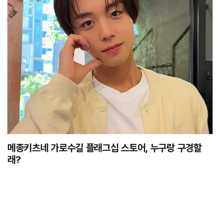
메종키츠네 가로수길 플래그십 스토어, 누구랑 구경할
래?