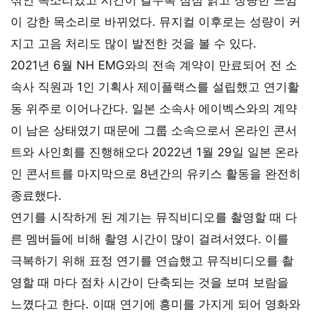
이 강한 목소리로 바뀌었다. 뮤지컬 이후로는 성량이 커
지고 고음 처리도 많이 발전한 것을 볼 수 있다.
2021년 6월 NH EMG와의 전속 계약이 만료되어 전 소
속사 직원과 1인 기획사 제이플랙스를 설립했고 연기활
동 위주로 이어나간다. 일본 소속사 에이벡스와의 계약
이 남은 상태였기 때문에 그룹 소속으로서 온라인 콘서
트와 사인회를 진행해오다 2022년 1월 29일 일본 온라
인 콘서트를 마지막으로 8년간의 유키스 활동을 완전히
종료했다.
연기를 시작하게 된 계기는 뮤직비디오를 촬영할 때 다
른 멤버들에 비해 촬영 시간이 많이 걸려서였다. 이를
극복하기 위해 표정 연기를 연습했고 뮤직비디오를 촬
영할 때 마다 점차 시간이 단축되는 것을 보며 보람을
느꼈다고 한다. 이때 연기에 흥미를 가지게 되어 영화와