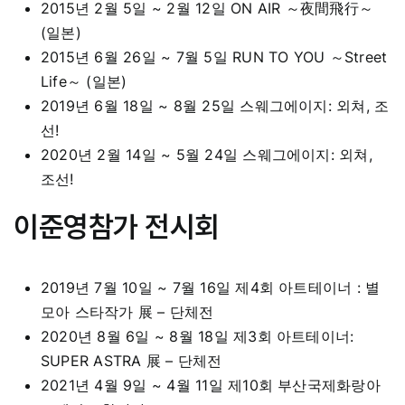
2015년 2월 5일 ~ 2월 12일 ON AIR ～夜間飛行～
(일본)
2015년 6월 26일 ~ 7월 5일 RUN TO YOU ～Street
Life～ (일본)
2019년 6월 18일 ~ 8월 25일 스웨그에이지: 외쳐, 조
선!
2020년 2월 14일 ~ 5월 24일 스웨그에이지: 외쳐,
조선!
이준영참가 전시회
2019년 7월 10일 ~ 7월 16일 제4회 아트테이너 : 별
모아 스타작가 展 – 단체전
2020년 8월 6일 ~ 8월 18일 제3회 아트테이너:
SUPER ASTRA 展 – 단체전
2021년 4월 9일 ~ 4월 11일 제10회 부산국제화랑아