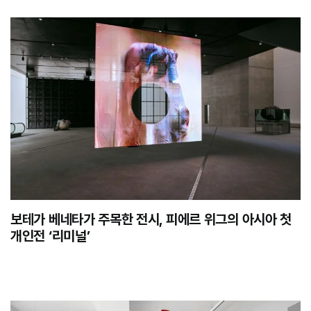
보테가 베네타가 주목한 전시, 피에르 위그의 아시아 첫
개인전 ‘리미널’