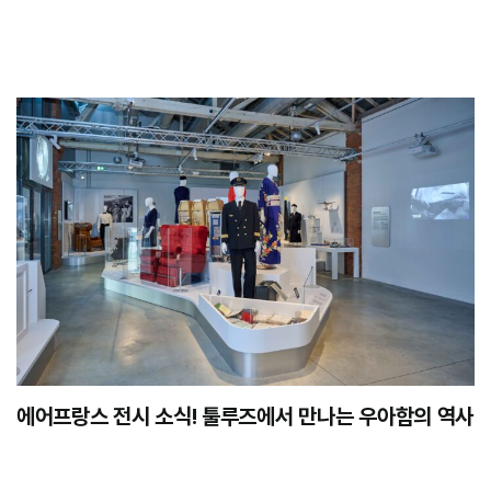
에어프랑스 전시 소식! 툴루즈에서 만나는 우아함의 역사