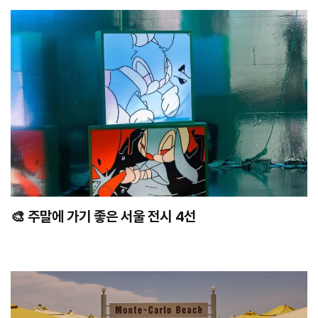
🎨 주말에 가기 좋은 서울 전시 4선