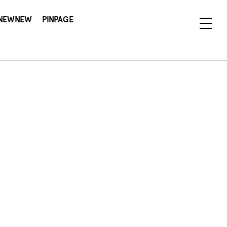
NEWNEW
PINPAGE