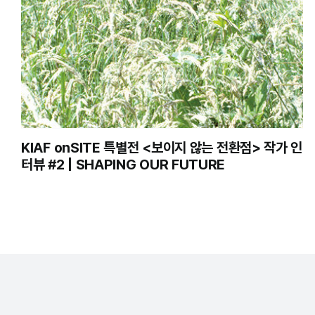
KIAF onSITE 특별전 <보이지 않는 전환점> 작가 인
터뷰 #2 | SHAPING OUR FUTURE