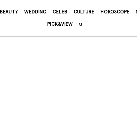
BEAUTY
WEDDING
CELEB
CULTURE
HOROSCOPE
PICK&VIEW