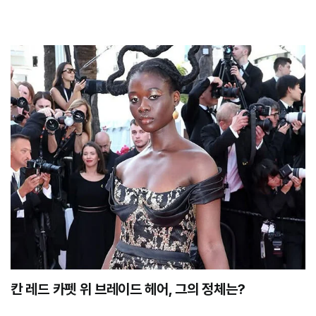
칸 레드 카펫 위 브레이드 헤어, 그의 정체는?