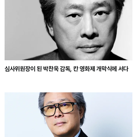
심사위원장이 된 박찬욱 감독, 칸 영화제 개막식에 서다