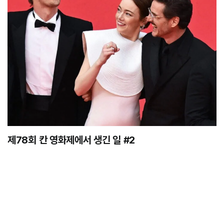
제78회 칸 영화제에서 생긴 일 #2