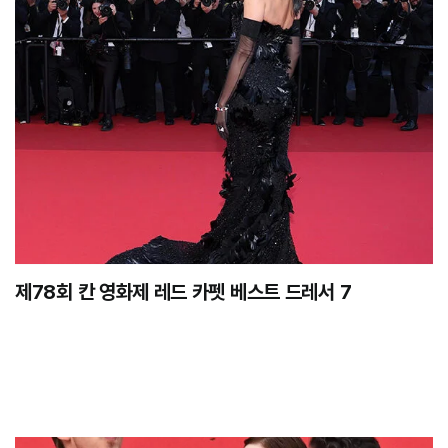
제78회 칸 영화제 레드 카펫 베스트 드레서 7