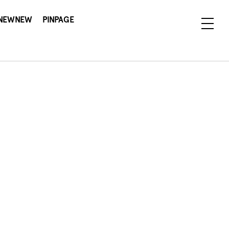
NEWNEW
PINPAGE