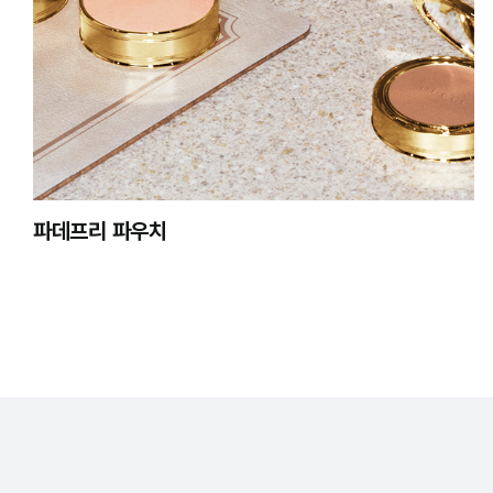
파데프리 파우치