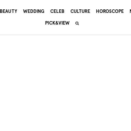
BEAUTY
WEDDING
CELEB
CULTURE
HOROSCOPE
PICK&VIEW