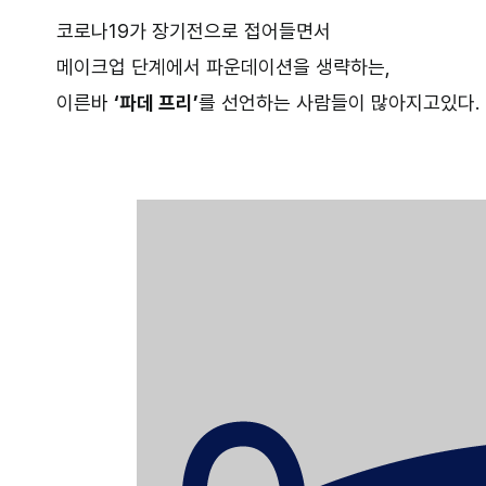
코로나19가 장기전으로 접어들면서
메이크업 단계에서 파운데이션을 생략하는,
이른바
‘파데 프리’
를 선언하는 사람들이 많아지고있다.