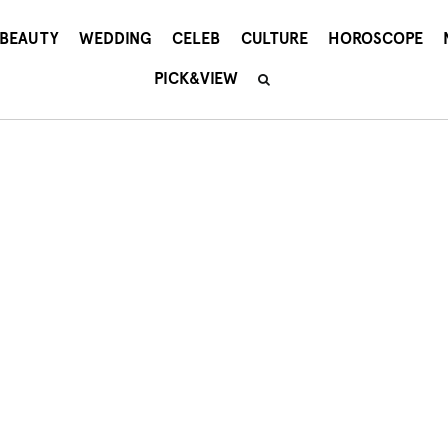
BEAUTY
WEDDING
CELEB
CULTURE
HOROSCOPE
PICK&VIEW