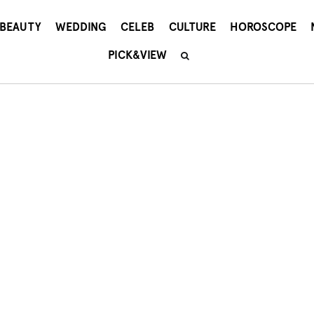
BEAUTY
WEDDING
CELEB
CULTURE
HOROSCOPE
PICK&VIEW