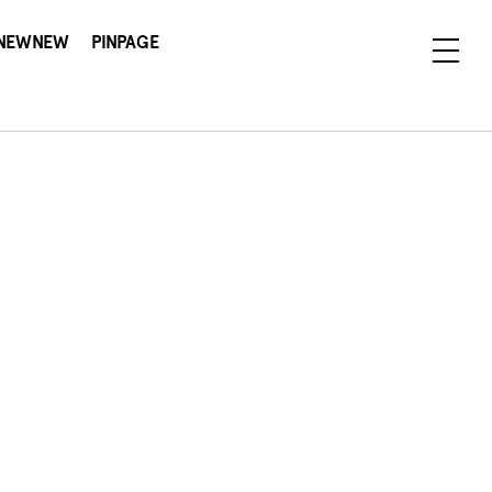
NEWNEW
PINPAGE