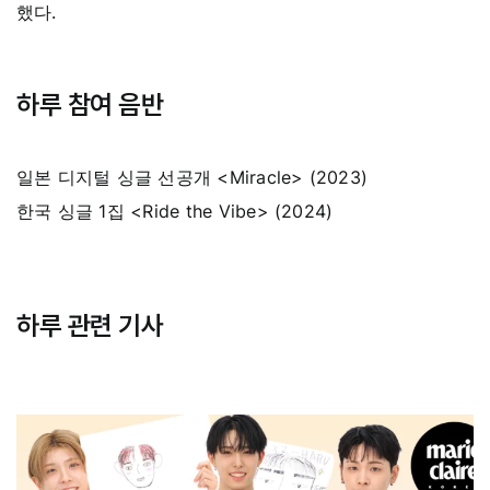
했다.
하루 참여 음반
일본 디지털 싱글 선공개 <Miracle> (2023)
한국 싱글 1집 <Ride the Vibe> (2024)
하루 관련 기사