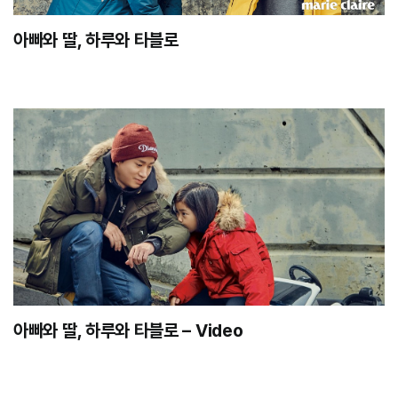
아빠와 딸, 하루와 타블로
아빠와 딸, 하루와 타블로 – Video