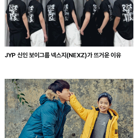
JYP 신인 보이그룹 넥스지(NEXZ)가 뜨거운 이유