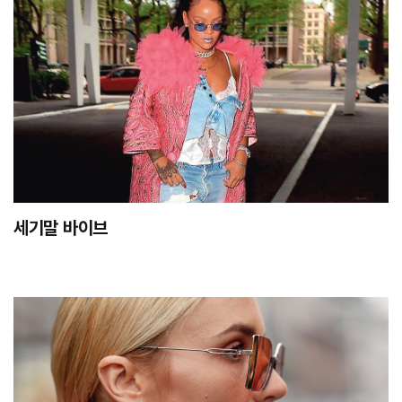
세기말 바이브