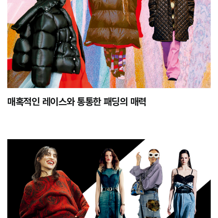
매혹적인 레이스와 통통한 패딩의 매력