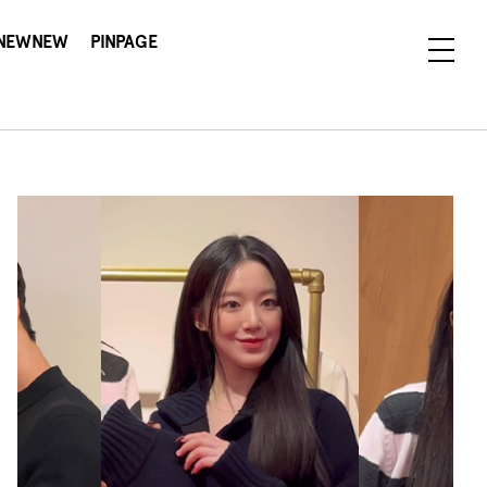
NEWNEW
PINPAGE