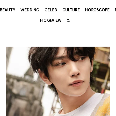
BEAUTY
WEDDING
CELEB
CULTURE
HOROSCOPE
PICK&VIEW