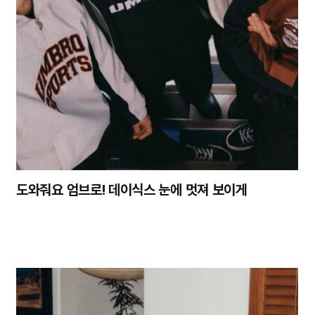
도와줘요 엄브로! 데이식스 눈에 멋져 보이게