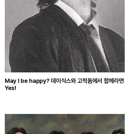
May I be happy? 데이식스와 고척돔에서 함께라면
Yes!