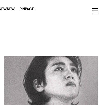
NEWNEW
PINPAGE