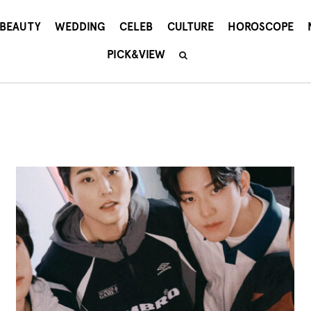
BEAUTY
WEDDING
CELEB
CULTURE
HOROSCOPE
PICK&VIEW