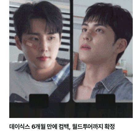
데이식스 6개월 만에 컴백, 월드투어까지 확정