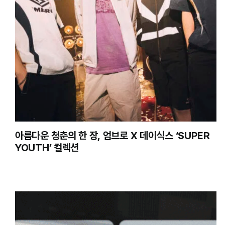
아름다운 청춘의 한 장, 엄브로 X 데이식스 ‘SUPER
YOUTH’ 컬렉션