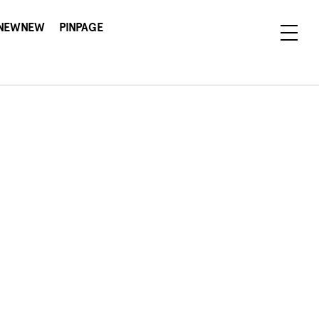
NEWNEW
PINPAGE