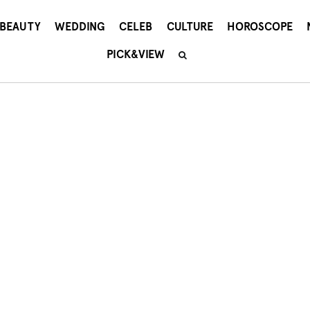
BEAUTY
WEDDING
CELEB
CULTURE
HOROSCOPE
PICK&VIEW