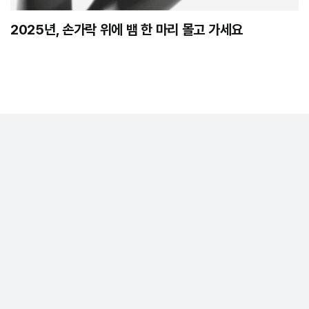
2025년, 손가락 위에 뱀 한 마리 몰고 가세요
정기구독
회사소개
개인정보 취급 방침
이용약관
MASTHEAD
광고제휴